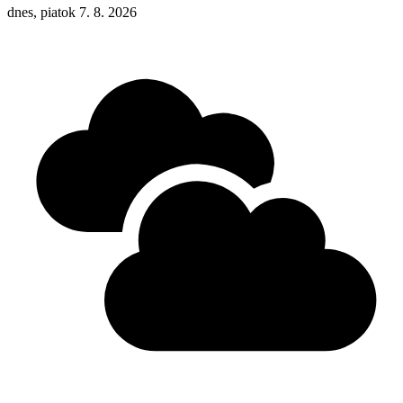
dnes, piatok 7. 8. 2026