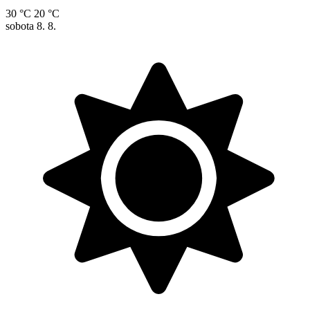
30 °C
20 °C
sobota
8. 8.