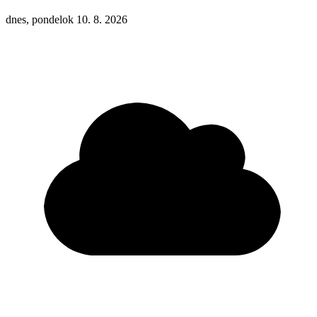
dnes, pondelok 10. 8. 2026