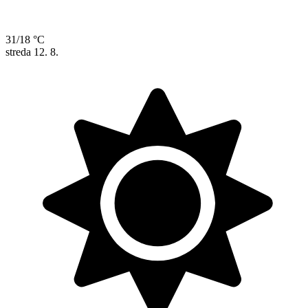
31/18 °C
streda
12. 8.