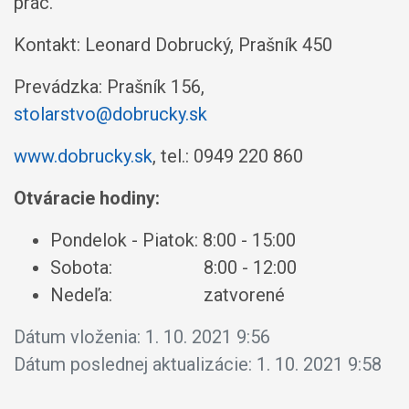
prác.
Kontakt: Leonard Dobrucký, Prašník 450
Prevádzka: Prašník 156,
stolarstvo@dobrucky.sk
www.dobrucky.sk
, tel.: 0949 220 860
Otváracie hodiny:
Pondelok - Piatok: 8:00 - 15:00
Sobota: 8:00 - 12:00
Nedeľa: zatvorené
Dátum vloženia:
1. 10. 2021 9:56
Dátum poslednej aktualizácie:
1. 10. 2021 9:58