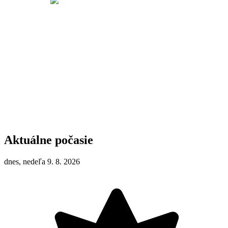
Aktuálne počasie
dnes, nedeľa 9. 8. 2026