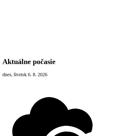
Aktuálne počasie
dnes, štvrtok 6. 8. 2026