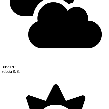
30/20 °C
sobota
8. 8.