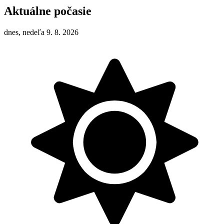
Aktuálne počasie
dnes, nedeľa 9. 8. 2026