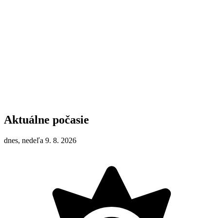
Aktuálne počasie
dnes, nedeľa 9. 8. 2026