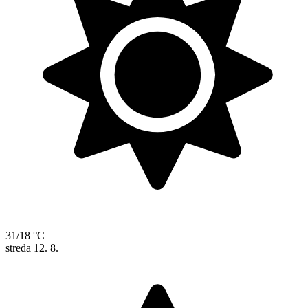
31/18 °C
streda
12. 8.