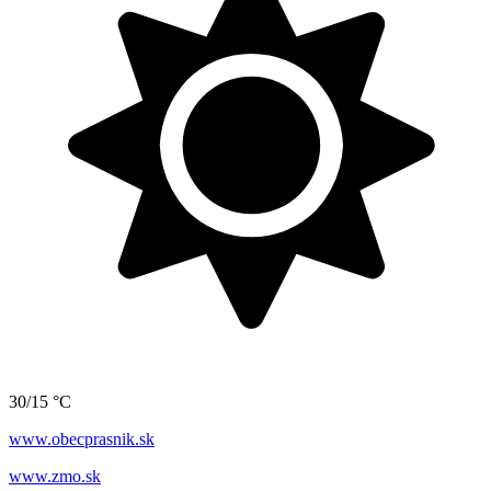
30/15 °C
www.obecprasnik.sk
www.zmo.sk