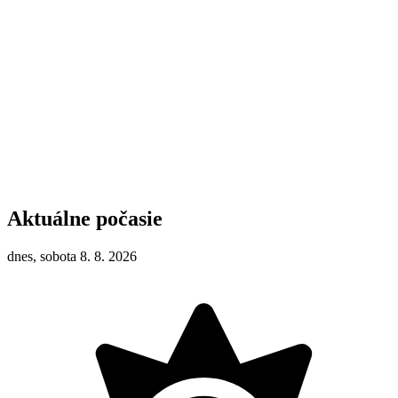
Aktuálne počasie
dnes, sobota 8. 8. 2026