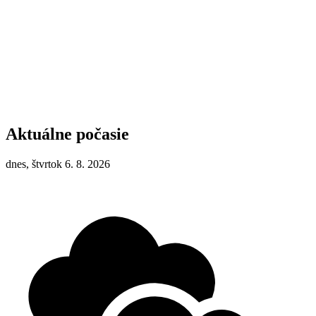
Aktuálne počasie
dnes, štvrtok 6. 8. 2026