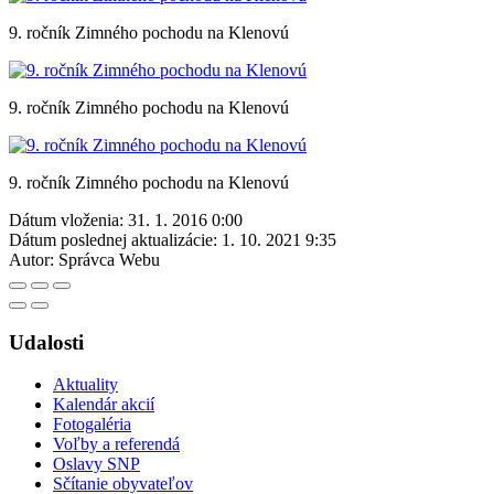
9. ročník Zimného pochodu na Klenovú
9. ročník Zimného pochodu na Klenovú
9. ročník Zimného pochodu na Klenovú
Dátum vloženia:
31. 1. 2016 0:00
Dátum poslednej aktualizácie:
1. 10. 2021 9:35
Autor:
Správca Webu
Udalosti
Aktuality
Kalendár akcií
Fotogaléria
Voľby a referendá
Oslavy SNP
Sčítanie obyvateľov