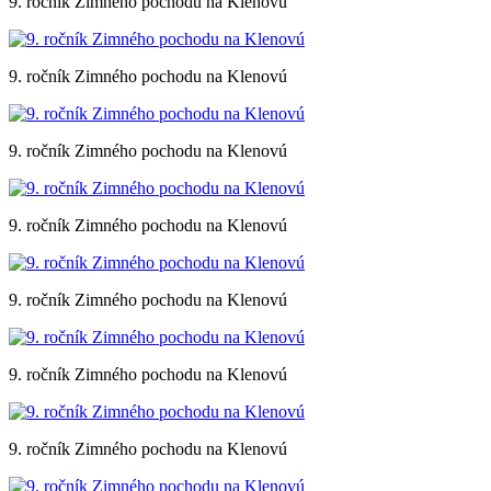
9. ročník Zimného pochodu na Klenovú
9. ročník Zimného pochodu na Klenovú
9. ročník Zimného pochodu na Klenovú
9. ročník Zimného pochodu na Klenovú
9. ročník Zimného pochodu na Klenovú
9. ročník Zimného pochodu na Klenovú
9. ročník Zimného pochodu na Klenovú