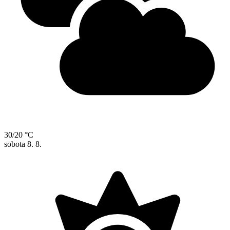
30/20 °C
sobota
8. 8.