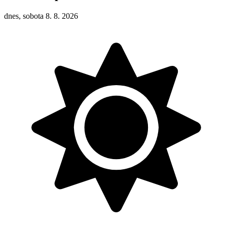
dnes, sobota 8. 8. 2026