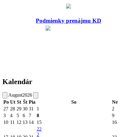
Podmienky prenájmu KD
Kalendár
August
2026
Po
Ut
St
Št
Pia
So
Ne
27
28
29
30
31
1
2
3
4
5
6
7
8
9
10
11
12
13
14
15
16
22
2