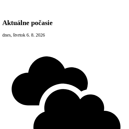
Aktuálne počasie
dnes, štvrtok 6. 8. 2026