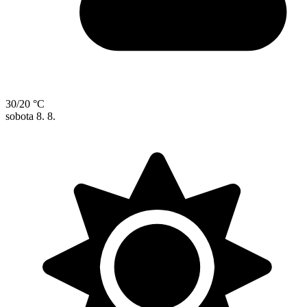
30/20 °C
sobota
8. 8.