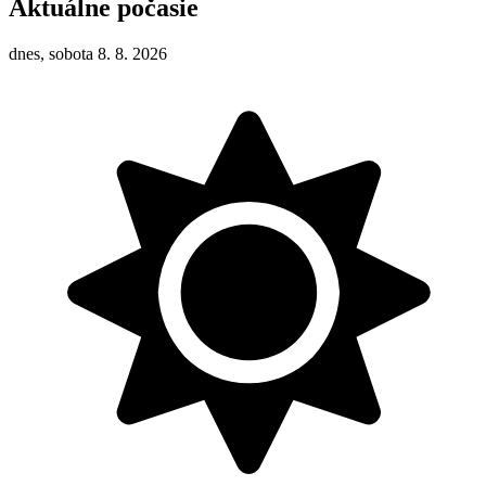
Aktuálne počasie
dnes, sobota 8. 8. 2026