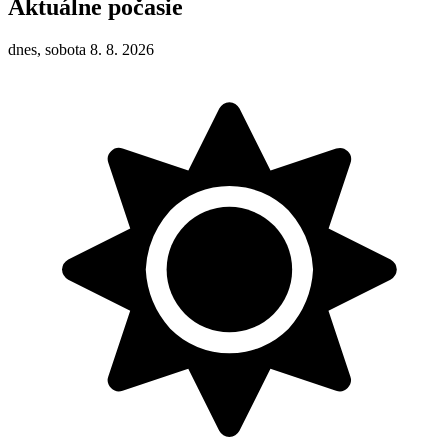
Aktuálne počasie
dnes, sobota 8. 8. 2026