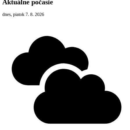
Aktuálne počasie
dnes, piatok 7. 8. 2026