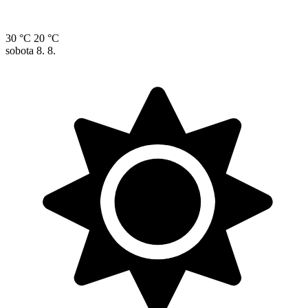
30 °C
20 °C
sobota
8. 8.