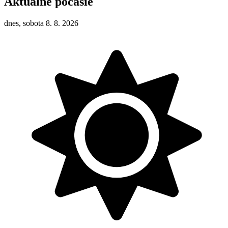
Aktuálne počasie
dnes, sobota 8. 8. 2026