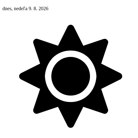
dnes, nedeľa 9. 8. 2026