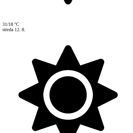
31/18 °C
streda
12. 8.