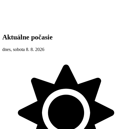
Aktuálne počasie
dnes, sobota 8. 8. 2026