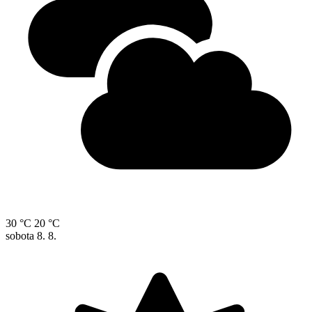
30 °C
20 °C
sobota
8. 8.