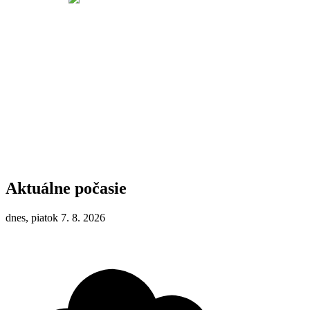
Aktuálne počasie
dnes, piatok 7. 8. 2026