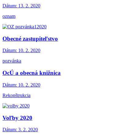
Dátum:
13. 2. 2020
oznam
Obecné zastupiteľstvo
Dátum:
10. 2. 2020
pozvánka
OcÚ a obecná knižnica
Dátum:
10. 2. 2020
Rekonštrukcia
Voľby 2020
Dátum:
3. 2. 2020