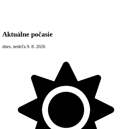
Aktuálne počasie
dnes, nedeľa 9. 8. 2026