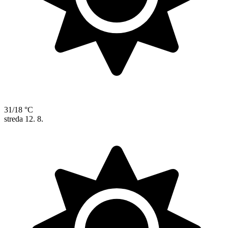
31/18 °C
streda
12. 8.